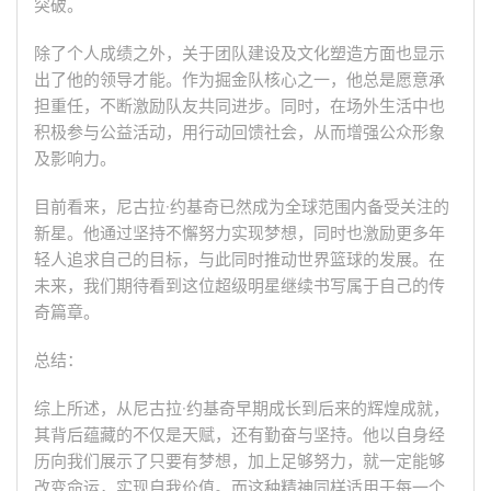
突破。
除了个人成绩之外，关于团队建设及文化塑造方面也显示
出了他的领导才能。作为掘金队核心之一，他总是愿意承
担重任，不断激励队友共同进步。同时，在场外生活中也
积极参与公益活动，用行动回馈社会，从而增强公众形象
及影响力。
目前看来，尼古拉·约基奇已然成为全球范围内备受关注的
新星。他通过坚持不懈努力实现梦想，同时也激励更多年
轻人追求自己的目标，与此同时推动世界篮球的发展。在
未来，我们期待看到这位超级明星继续书写属于自己的传
奇篇章。
总结：
综上所述，从尼古拉·约基奇早期成长到后来的辉煌成就，
其背后蕴藏的不仅是天赋，还有勤奋与坚持。他以自身经
历向我们展示了只要有梦想，加上足够努力，就一定能够
改变命运，实现自我价值。而这种精神同样适用于每一个