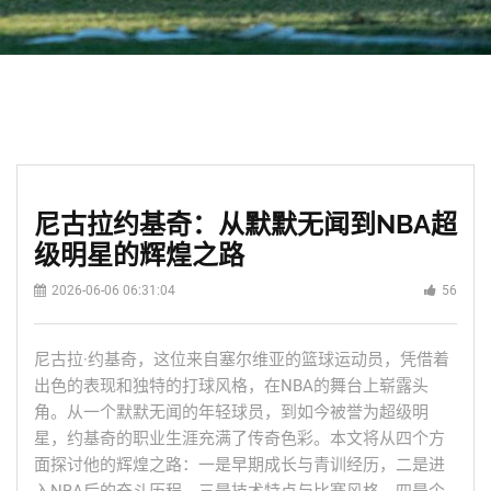
尼古拉约基奇：从默默无闻到NBA超
级明星的辉煌之路
2026-06-06 06:31:04
56
尼古拉·约基奇，这位来自塞尔维亚的篮球运动员，凭借着
出色的表现和独特的打球风格，在NBA的舞台上崭露头
角。从一个默默无闻的年轻球员，到如今被誉为超级明
星，约基奇的职业生涯充满了传奇色彩。本文将从四个方
面探讨他的辉煌之路：一是早期成长与青训经历，二是进