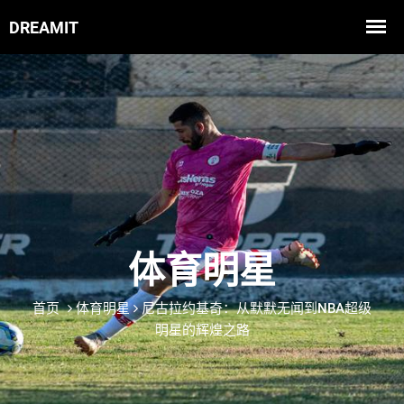
体育明星
首页
体育明星
尼古拉约基奇：从默默无闻到NBA超级
明星的辉煌之路