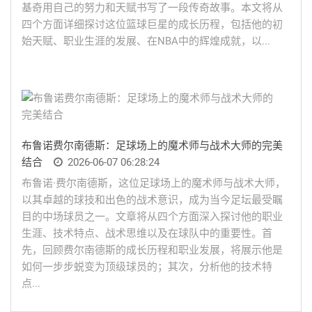
基奇用自己的努力和天赋书写了一段传奇故事。本文将从
四个方面详细探讨这位篮球巨星的成长历程，包括他的初
始天赋、职业生涯的发展、在NBA中的辉煌成就，以...
布鲁诺费尔南德斯：足球场上的魔术师与战术大师的完美
结合
2026-06-07 06:28:24
布鲁诺·费尔南德斯，这位足球场上的魔术师与战术大师，
以其卓越的球技和出色的战术意识，成为当今足坛最受瞩
目的中场球员之一。文章将从四个方面深入探讨他的职业
生涯、技术特点、战术思维以及在球队中的重要性。首
先，回顾费尔南德斯的成长历程和职业发展，将展示他是
如何一步步蜕变为顶级球员的；其次，分析他的技术特
点...