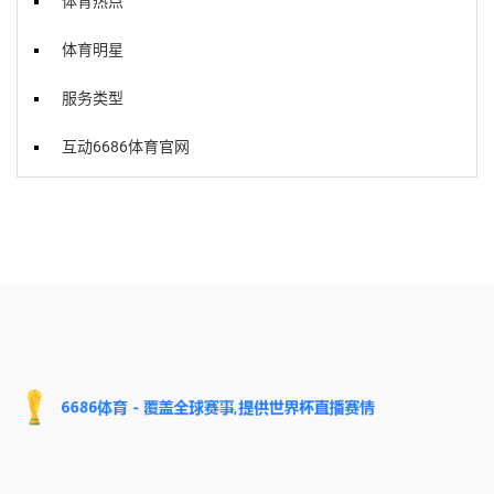
体育热点
体育明星
服务类型
互动6686体育官网