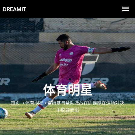
体育明星
首页
体育明星
希姆基与圣队激战在即谁能在这场对决
中脱颖而出