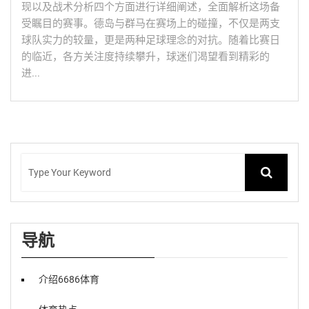
现以及战术分析四个方面进行详细阐述，全面解析这场备
受瞩目的赛事。德岛与群马在赛场上的碰撞，不仅是两支
球队实力的较量，更是两种足球理念的对抗。随着比赛日
的临近，各方关注度持续攀升，球迷们渴望看到精彩的
进...
导航
介绍6686体育