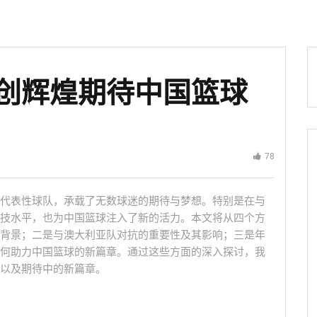
创辉煌期待中国篮球
78
代表性球队，承载了无数球迷的期待与梦想。特别是在与
技水平，也为中国篮球注入了新的活力。本文将从四个方
背景；二是与澳大利亚队对抗的重要性及其影响；三是年
何助力中国篮球的新篇章。通过这些方面的深入探讨，我
以及期待中的新篇章。