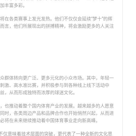
加丰富多彩。
将在各类赛事上发光发热。他们不仅仅会延续“梦十”的辉
而言，他们所展现出的拼搏精神，将会激励更多的人关注
众群体转向更广泛、更多元化的小众市场。其中，年轻一
刺激、高水准比赛，并积极参与到各种线上线下活动中
丝，从而形成独特而浓厚的球迷文化。
，也推动着整个国内体育产业的发展。越来越多的人愿意
同时，各类周边产品和品牌合作也开始悄然兴起，从而进
必将在未来继续推动着中国体育事业走向新高峰。
，不仅意味着技术层面的突破，更代表了一种全新的文化思