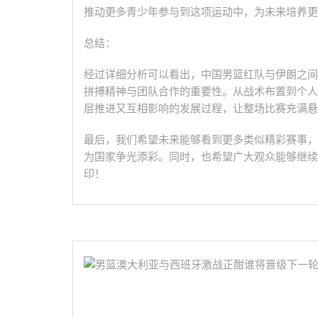
推动更多青少年参与到这项运动中，为未来培养更
总结：
经过详细分析可以看出，中国男篮红队与伊朗之间
拼搏精神与团队合作的重要性。从战术布置到个人
层推进又互相影响的发展过程，让整场比赛充满悬
最后，我们希望未来能够看到更多类似精彩赛事，
为国家争光添彩。同时，也希望广大观众能够继续
印！