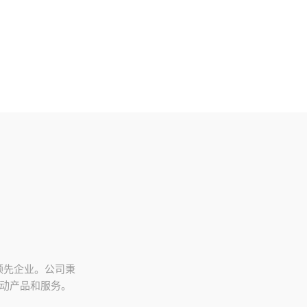
领先企业。公司秉
运动产品和服务。