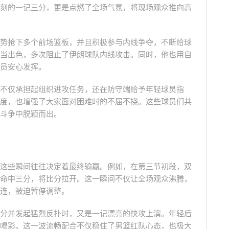
刻的一记三分，更是点燃了全场气氛，将现场观众推向高
势抢下多个前场篮板，并且积极参与内线争夺，不断给球
当出色，多次阻止了伊朗球队内线攻击。同时，他也用自
员安心发挥。
不仅承担起组织进攻任务，还在防守端给予年轻球员指
度，也增强了大家面对困难时的不屈不挠。这些球员们共
斗争中脱颖而出。
这些瞬间往往决定着最终输赢。例如，在第三节初段，双
命中三分，将比分拉开。这一瞬间不仅让全场观众沸腾，
连，被迫暂停调整。
分并发起猛烈反扑时，又是一记漂亮的快攻上演。年轻后
喝彩。这一波流畅配合不仅稳住了男篮红队心态，也极大