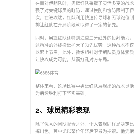
在面对伊朗队时，男篮红队采取了灵活多变的战术
强了对关键球员的盯防，通过换防和协防限制了伊
次，在进攻端，红队利用快速传导球和无球跑位制
排让红队在开局阶段就取得了一定的领先。
同时，男篮红队还特别注重三分线外的投射能力，
过精准的外线投篮扩大了领先优势。这种战术不仅
以跟上节奏。此外，教练组针对伊朗队员身体素质
让快攻成为可能，从而打乱对方布局。
整体来看，这场比赛中男篮红队展现出的战术灵活
为后续胜利打下坚实基础。
2、球员精彩表现
除了优秀的团队配合之外，个人表现同样是决定比
挥出色，其中尤以某位年轻后卫最为抢眼。他凭借