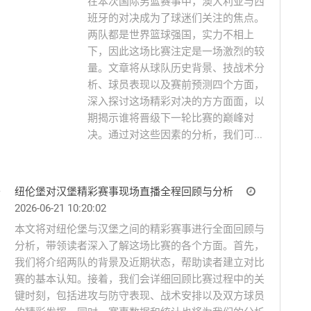
在本次国际男篮赛事中，澳大利亚与西
班牙的对决成为了球迷们关注的焦点。
两队都是世界篮球强国，实力不相上
下，因此这场比赛注定是一场激烈的较
量。文章将从球队历史背景、技战术分
析、球员表现以及赛前预测四个方面，
深入探讨这场精彩对决的方方面面，以
期揭示谁将晋级下一轮比赛的巅峰对
决。通过对这些因素的分析，我们可...
纽伦堡对汉堡精彩赛事现场直播全程回顾与分析
2026-06-21 10:20:02
本文将对纽伦堡与汉堡之间的精彩赛事进行全面回顾与
分析，带领读者深入了解这场比赛的各个方面。首先，
我们将介绍两队的背景及近期状态，帮助读者建立对比
赛的基本认知。接着，我们会详细回顾比赛过程中的关
键时刻，包括进攻与防守表现、战术安排以及双方球员