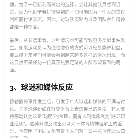
候，为了一己私利而做出的选择，会让其他队员感到沮
丧，因为他们辛苦拼搏得到的一切可能因为一个人的错误
判断而付诸东流。因此，对球队凝聚力以及团队合作精神
都是一种损害。
最后，从长远来看，这种情况也可能导致更多类似事件发
生。如果运动员认为通过虚假的方式可以轻易赢得利益，
那么接下来我们可能会看到越来越多这样的情况出现。而
这显然不是任何一位真正热爱足球的人所希望看到的局
面。
3、球迷和媒体反应
穆勒假摔事件发生后，引发了广大球迷和媒体的不满与讨
论。许多球迷纷纷在社交平台上表达自己的看法，有人支
持穆勒认为这是“聪明”的表现，而有人则痛斥其为“缺乏职
业道德”。这种分歧反映出公众对于体育精神理解上的差
异，也表明了不同文化背景下人们对于公平竞争理念认知