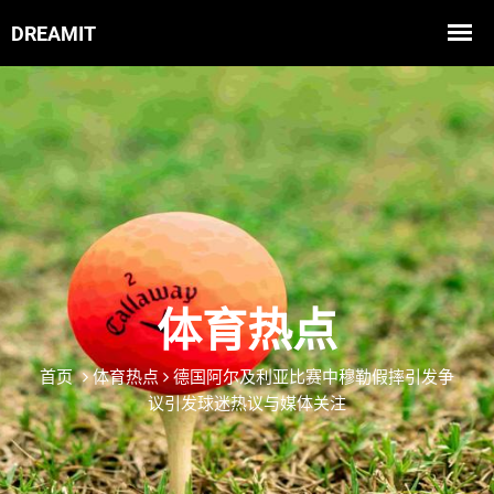
体育热点
首页
体育热点
德国阿尔及利亚比赛中穆勒假摔引发争
议引发球迷热议与媒体关注