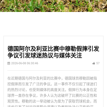
德国阿尔及利亚比赛中穆勒假摔引发
争议引发球迷热议与媒体关注
2026-06-08 06:30:46
57
在近期德国与阿尔及利亚的比赛中，德国球员穆勒因被指
控假摔而引发了广泛的争议。这一事件不仅引起了球迷们
的热烈讨论，也受到媒体的高度关注。假摔行为本身在足
球界一直存在争议，许多人认为这破坏了比赛的公正性和
观赏性。穆勒的这一举动被认为是为了获取罚球机会，而