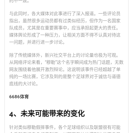
的不一致。
与此同时，各大媒体对此事进行了深入报道。一些评论员
指出，虽然很多运动员都有过类似经历，但作为一名国家
队成员，尤其是在重要赛事中，应当承担起更大的责任。
媒体舆论形成了一种压力，让相关方面不得不认真对待这
一问题，并进行进一步讨论。
除了传统媒体外，新兴社交平台上的讨论量也极为可观。
从网络评论来看，“穆勒”这个名字瞬间成为热门话题，无数
网友围绕着他展开激烈辩论。这说明该事件已经超越了单
纯的一场比赛，它涉及到的是整个足球界对于诚信与道德
底线的大讨论。
6686体育
4、未来可能带来的变化
针对类似穆勒假摔事件，各个足球组织以及联盟很有可能