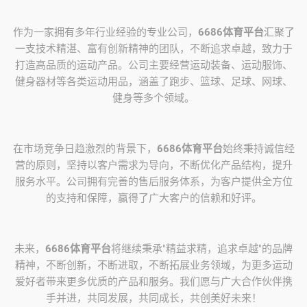
作为一家拥有多年行业经验的专业公司，
6686体育平台
汇聚了
一支技术精湛、富有创新精神的团队，不断追求卓越，致力于
打造高品质的运动产品。公司主要经营运动装备、运动服饰、
健身器材等各类运动用品，涵盖了跑步、篮球、足球、网球、
健身等多个领域。
在市场竞争日趋激烈的背景下，
6686体育平台
始终秉持诚信经
营的原则，坚持以客户需求为导向，不断优化产品结构，提升
服务水平。公司拥有完善的售后服务体系，为客户提供全方位
的支持和保障，赢得了广大客户的信赖和好评。
未来，
6686体育平台
将继续秉承"精益求精，追求卓越"的品牌
精神，不断创新，不断进取，不断拓展业务领域，为更多运动
爱好者带来更多优质的产品和服务。我们愿与广大合作伙伴携
手并进，共同发展，共同成长，共创美好未来！