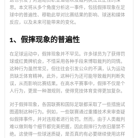
这也引发了对运动员职业道德以及裁判执法公正性的深
思。本文将从多个角度分析这一事件，包括假摔现象在足
球中的普遍性、穆勒此举对比赛结果的影响、球迷和媒体
反应，以及未来可能带来的变化。
1、假摔现象的普遍性
在足球运动中，假摔现象并不罕见。许多球员为了获得罚
球或红黄牌机会，不惜采用各种手段来博取裁判的同情。
这种行为虽然常见，但往往会引发公众的不满，认为运动
员缺乏体育精神。此外，这种行为还可能导致裁判判断失
误，从而影响比赛结果。在高水平赛事中，假摔不仅是个
人行为，更是一种潜规则，使得竞技体育变得更加复杂。
对于假摔现象，各国联赛和国际足联都采取了一些措施试
图遏制这种行为。例如，一些联赛通过重播技术来审查疑
似假摔事件，并对违规者进行处罚。然而，由于人类裁判
难以做到每个细节都完美把握，因此假摔行为依旧屡禁不
绝。这使得一些球迷质疑，是否真的有必要继续使用这样