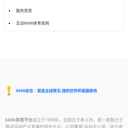
服务类型
互动6686体育官网
6686体育平台
成立于1995年，总部位于孝义市，是一家致力于
推动运动产业发展的领先企业。公司秉承"运动无止境，动力源