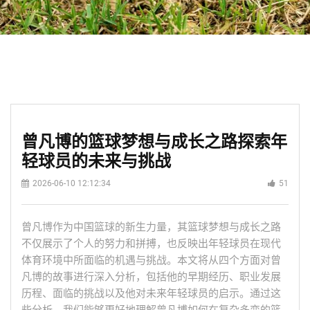
曾凡博的篮球梦想与成长之路探索年
轻球员的未来与挑战
2026-06-10 12:12:34
51
曾凡博作为中国篮球的新生力量，其篮球梦想与成长之路
不仅展示了个人的努力和拼搏，也反映出年轻球员在现代
体育环境中所面临的机遇与挑战。本文将从四个方面对曾
凡博的故事进行深入分析，包括他的早期经历、职业发展
历程、面临的挑战以及他对未来年轻球员的启示。通过这