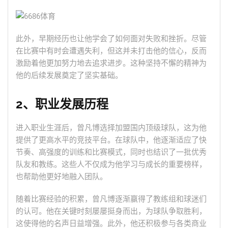
此外，早期经历也让他学会了如何面对失败和挫折。尽管
在比赛中有时会遭遇失利，但这并未打击他的信心，反而
激励着他更加努力地去追求进步。这种坚持不懈的精神为
他的后续发展奠定了坚实基础。
2、职业发展历程
进入职业生涯后，曾凡博选择加盟国内顶级球队，这为他
提供了更高水平的竞技平台。在球队中，他逐渐适应了快
节奏、高强度的训练和比赛模式，同时也结识了一批优秀
队友和教练。这些人不仅成为他学习与成长的重要榜样，
也帮助他更好地融入团队。
随着比赛经验的积累，曾凡博逐渐赢得了教练组和球迷们
的认可。他在关键时刻屡屡挺身而出，为球队争取胜利，
这使得他的名声日益增强。此外，他还积极参与各类商业