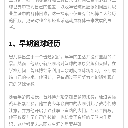
些分析，我们能够更好地理解曾凡博如何在复杂多变的篮
球世界中找到自己的位置，以及年轻球员应该如何应对职
业生涯中的各种困难。这一探索不仅是对曾凡博个人经历
的回顾，更是对整个年轻篮球运动员群体未来发展的思
考。
1、早期篮球经历
曾凡博出生于一个普通家庭，早年的生活并没有显赫的背
景。然而，他从小就展现出对篮球的浓厚兴趣和天赋。在
学校期间，曾凡博经常利用课余时间到球场练习，不断磨
炼自己的技术。他深知，只有通过不断努力才能够实现自
己的篮球梦想。
随着年龄的增长，曾凡博开始参加更多的比赛，通过实际
战斗积累经验。他在青少年联赛中的表现引起了教练们的
注意，并为他开启了通往职业道路的大门。在这个阶段，
他不仅提升了自己的技能，也培养了良好的团队合作意
识，这些都是未来职业生涯的重要基础。