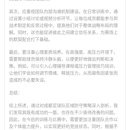
其次，应重视团队内部沟通机制建设。在日常训练中，通
过设置小组讨论或视频分析环节，让每位成员都能参与到
战术制定和反思过程中，提高他们对于整体战略布局的理
解。同时，这也能促进彼此之间建立信任关系，为赛场上
的默契配合打下基础。
最后，要注重心理素质培养。在高强度、高压力环境下，
需要帮助球员保持冷静头脑，以便更好地做出判断和决
策。例如，可以引入心理辅导课程或压力管理技巧培训，
让他们学会如何调节情绪、释放压力，从而避免因紧张而
造成的不必要失误。
总结：
综上所述，通过对成都足球队区域防守策略深入剖析，我
们发现其既有成功的一面，也存在不少亟待改善的问题。
因此，在今后的训练与比赛中，需要更加注重团队合作以
及个体能力提升，以实现更好的竞技状态。同时，根据不