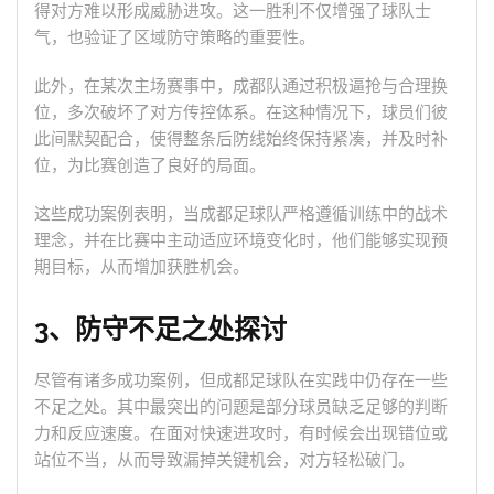
得对方难以形成威胁进攻。这一胜利不仅增强了球队士
气，也验证了区域防守策略的重要性。
此外，在某次主场赛事中，成都队通过积极逼抢与合理换
位，多次破坏了对方传控体系。在这种情况下，球员们彼
此间默契配合，使得整条后防线始终保持紧凑，并及时补
位，为比赛创造了良好的局面。
这些成功案例表明，当成都足球队严格遵循训练中的战术
理念，并在比赛中主动适应环境变化时，他们能够实现预
期目标，从而增加获胜机会。
3、防守不足之处探讨
尽管有诸多成功案例，但成都足球队在实践中仍存在一些
不足之处。其中最突出的问题是部分球员缺乏足够的判断
力和反应速度。在面对快速进攻时，有时候会出现错位或
站位不当，从而导致漏掉关键机会，对方轻松破门。