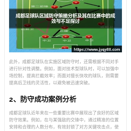
此外，成都足球队在实施区域防守时，还需根据不同对手
进行针对性调整。例如，面对技术型球队时，可以加强中
场控制，提高拦截效率；而面对擅长快攻的球队，则需要
提高后卫线的灵活性，以避免被迅速突破。
2、防守成功案例分析
成都足球队近年来在一些重要比赛中展现出了良好的区域
防守效果。例如，在与某强敌的交锋中，通过精准的位置
安排和合理的人数分布，有效封锁了对方关键攻击点，使