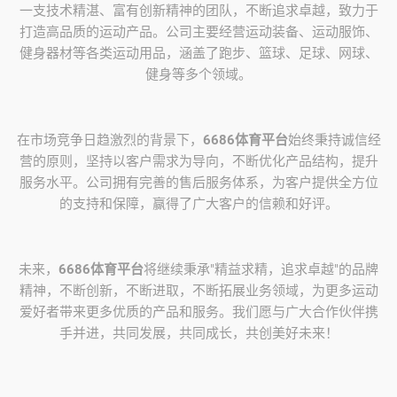
一支技术精湛、富有创新精神的团队，不断追求卓越，致力于
打造高品质的运动产品。公司主要经营运动装备、运动服饰、
健身器材等各类运动用品，涵盖了跑步、篮球、足球、网球、
健身等多个领域。
在市场竞争日趋激烈的背景下，
6686体育平台
始终秉持诚信经
营的原则，坚持以客户需求为导向，不断优化产品结构，提升
服务水平。公司拥有完善的售后服务体系，为客户提供全方位
的支持和保障，赢得了广大客户的信赖和好评。
未来，
6686体育平台
将继续秉承"精益求精，追求卓越"的品牌
精神，不断创新，不断进取，不断拓展业务领域，为更多运动
爱好者带来更多优质的产品和服务。我们愿与广大合作伙伴携
手并进，共同发展，共同成长，共创美好未来！