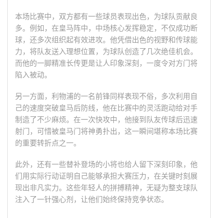
本场比赛中，双方都有一些球员表现出色，为球队贡献良
多。例如，在皇马阵中，中场核心发挥稳定，不仅成功断
球，还多次组织起有效进攻。他凭借出色的视野和传球能
力，将队友送入理想位置，为球队创造了几次绝佳机会。
而他的一脚精准长传更是让人印象深刻，一度令对方门将
陷入被动。
另一方面，利物浦的一名前锋同样表现不俗，多次利用自
己的速度突破皇马后防线，他在比赛中的灵活跑动给对手
制造了不少麻烦。在一次快攻中，他接到队友传球后迅速
射门，可惜被皇马门将神勇扑出，这一瞬间堪称本场比赛
的重要转折点之一。
此外，还有一些替补登场的小将也给人留下深刻印象，他
们用实际行动证明自己能够承担大赛压力，在关键时刻展
现出非凡实力。这些年轻人的拼搏精神，无疑为整支球队
注入了一针强心剂，让他们始终保持竞争状态。