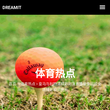
体育热点
首页
体育热点
皇马与利物浦精彩对决直播录像回顾全
场精彩瞬间分析