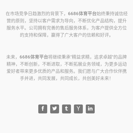
在市场竞争日趋激烈的背景下，
6686体育平台
始终秉持诚信经
营的原则，坚持以客户需求为导向，不断优化产品结构，提升
服务水平。公司拥有完善的售后服务体系，为客户提供全方位
的支持和保障，赢得了广大客户的信赖和好评。
未来，
6686体育平台
将继续秉承"精益求精，追求卓越"的品牌
精神，不断创新，不断进取，不断拓展业务领域，为更多运动
爱好者带来更多优质的产品和服务。我们愿与广大合作伙伴携
手并进，共同发展，共同成长，共创美好未来！