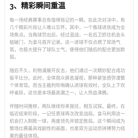
3、精彩瞬间重温
每一场经典赛事总有值得铭记的一瞬。在此次对决中，有
几个精彩片段让人难以忘怀。其中，一个角球进攻成为全
场焦点。当角球罚出后，经过混战，一名后卫抓住机会头
槌破门，为皇马首开记录。这一进球不仅点燃了现场气
氛，也极大提升了球队士气，使得他们随后的配合更加默
契。
随后不久，利物浦展开反击，他们通过一次精妙配合成功
扳平比分。此时，全体观众屏息凝视，那种紧张感弥漫整
个体育馆。而当主裁判吹哨确认进球有效时，全队上下欢
呼雀跃，这也是本场最高潮之一，让人热血沸腾。
伴随时间推移，两队继续你来我往，相互试探。最终，在
临近结束阶段，一记任意球再次改变战局。皇马利用这一
机会打入制胜一球，再度领先并锁定胜局。这个瞬间成为
整场比赛最具戏剧性的画面，也是双方运动员拼搏努力结
果的最佳体现。