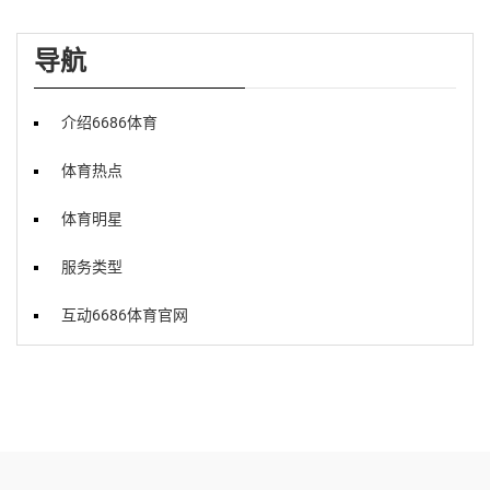
导航
介绍6686体育
体育热点
体育明星
服务类型
互动6686体育官网